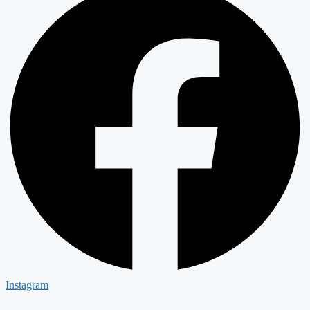
Instagram