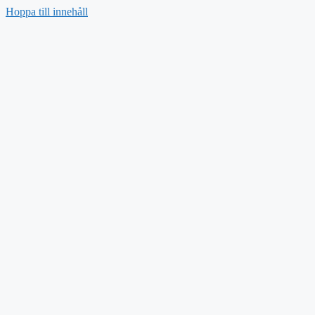
Hoppa till innehåll