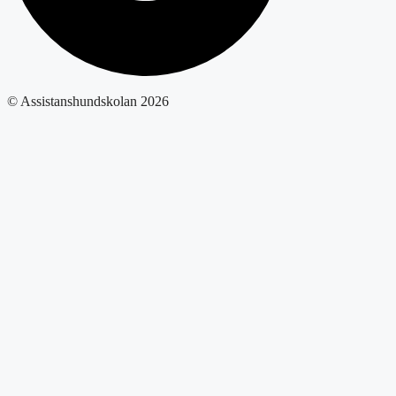
© Assistanshundskolan 2026