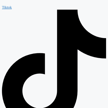
Tiktok