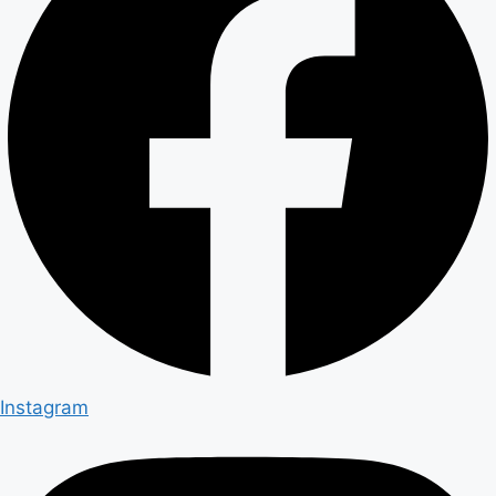
Instagram