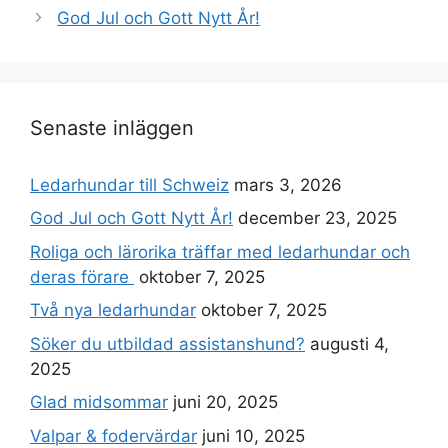
God Jul och Gott Nytt År!
Senaste inläggen
Ledarhundar till Schweiz
mars 3, 2026
God Jul och Gott Nytt År!
december 23, 2025
Roliga och lärorika träffar med ledarhundar och
deras förare
oktober 7, 2025
Två nya ledarhundar
oktober 7, 2025
Söker du utbildad assistanshund?
augusti 4,
2025
Glad midsommar
juni 20, 2025
Valpar & fodervärdar
juni 10, 2025