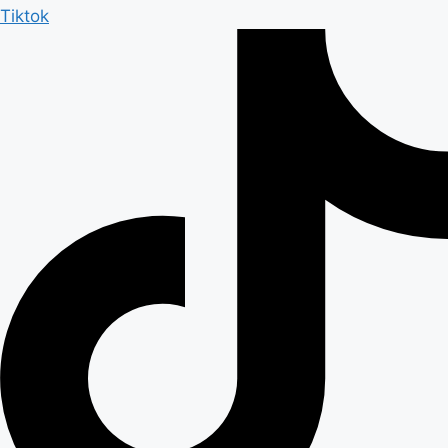
Tiktok