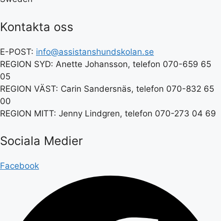
Kontakta oss
E-POST:
info@assistanshundskolan.se
REGION SYD: Anette Johansson, telefon 070-659 65
05
REGION VÄST: Carin Sandersnäs, telefon 070-832 65
00
REGION MITT: Jenny Lindgren, telefon 070-273 04 69
Sociala Medier
Facebook