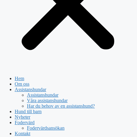
Hem
Om oss
Assistanshundar
Assistanshundar
Våra assistanshundar
Har du behov av en assistanshund?
Hund till barn
Nyheter
Fodervärd
Fodervärdsansökan
Kontakt