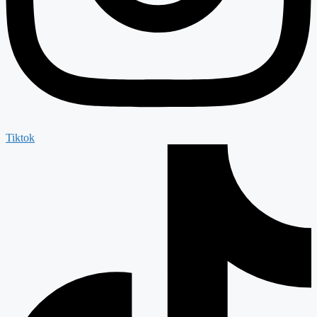
Tiktok