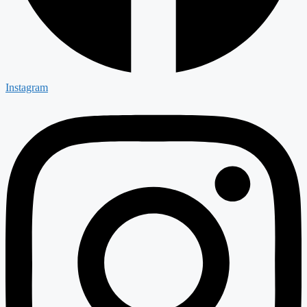
Instagram