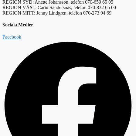
REGION SYD: Anette Johansson, telefon 070-659 65 05
REGION VÄST: Carin Sandersnäs, telefon 070-832 65 00
REGION MITT: Jenny Lindgren, telefon 070-273 04 69
Sociala Medier
Facebook