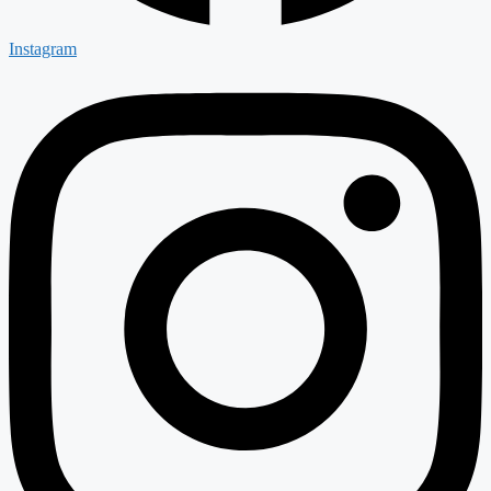
Instagram