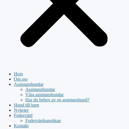
Hem
Om oss
Assistanshundar
Assistanshundar
Våra assistanshundar
Har du behov av en assistanshund?
Hund till barn
Nyheter
Fodervärd
Fodervärdsansökan
Kontakt