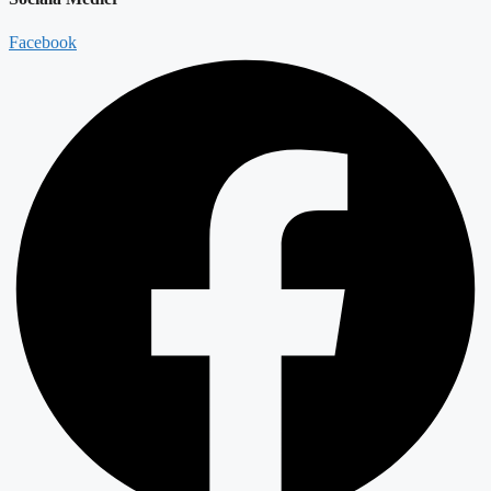
Facebook