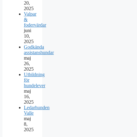
20,
2025
Valpar
&
fodervärdar
juni
10,
2025
Godkända
assistanshundar
maj
26,
2025
Utbildning
för
hundelever
maj
16,
2025
Ledarhunden
Valle
maj
8,
2025