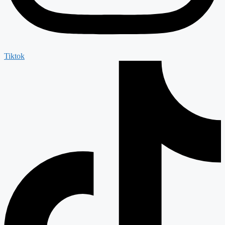
Tiktok