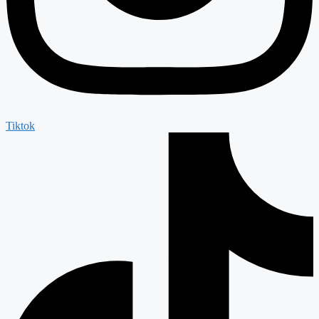
Tiktok