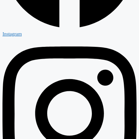
Instagram