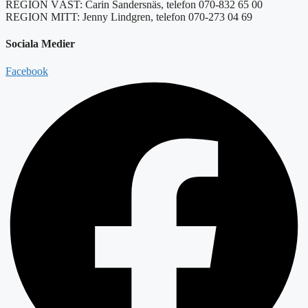
REGION VÄST: Carin Sandersnäs, telefon 070-832 65 00
REGION MITT: Jenny Lindgren, telefon 070-273 04 69
Sociala Medier
Facebook