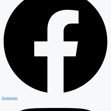
Instagram