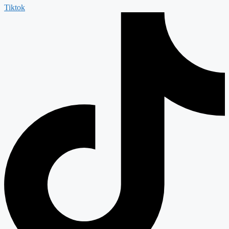
Tiktok